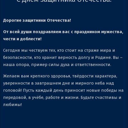
Дорогие защитники Отечества!
От всей души поздравляем вас с праздником мужества,
чести и доблести!
Сегодня мы чествуем тех, кто стоит на страже мира и
безопасности, кто хранит верность долгу и Родине. Вы –
наша опора, пример силы духа и ответственности.
Желаем вам крепкого здоровья, твёрдости характера,
уверенности в завтрашнем дне и мирного неба над
головой! Пусть каждый день приносит новые победы на
передовой, в учёбе, работе и жизни. Будьте счастливы и
любимы!