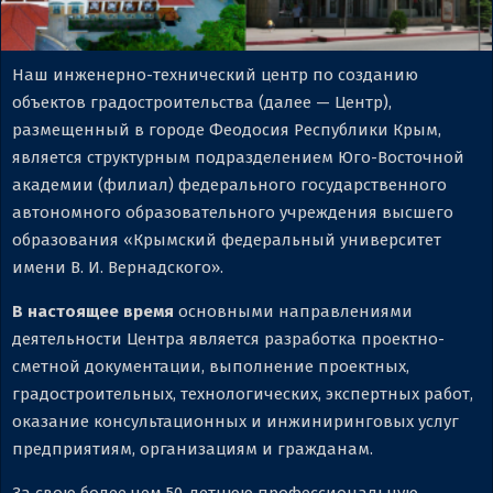
Наш инженерно-технический центр по созданию
объектов градостроительства (далее — Центр),
размещенный в городе Феодосия Республики Крым,
является структурным подразделением Юго-Восточной
академии (филиал) федерального государственного
автономного образовательного учреждения высшего
образования «Крымский федеральный университет
имени В. И. Вернадского».
В настоящее время
основными направлениями
деятельности Центра является разработка проектно-
сметной документации, выполнение проектных,
градостроительных, технологических, экспертных работ,
оказание консультационных и инжиниринговых услуг
предприятиям, организациям и гражданам.