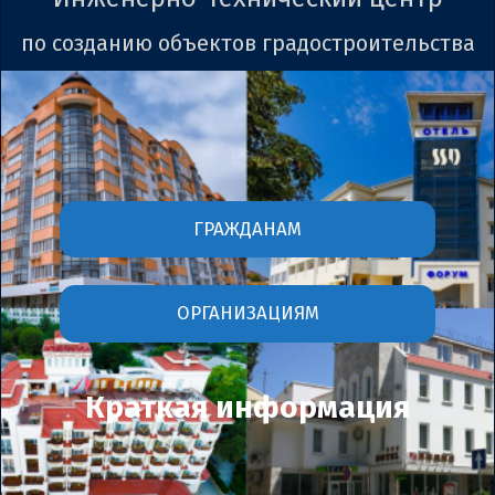
по созданию объектов градостроительства
ГРАЖДАНАМ
ОРГАНИЗАЦИЯМ
К
раткая информация