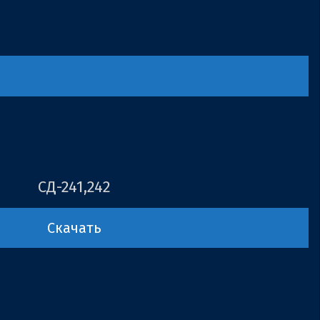
СД-241,242
Скачать