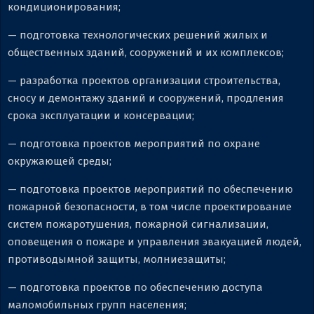
кондиционирования;
— подготовка технологических решений жилых и
общественных зданий, сооружений и их комплексов;
— разработка проектов организации строительства,
сносу и демонтажу зданий и сооружений, продления
срока эксплуатации и консервации;
— подготовка проектов мероприятий по охране
окружающей среды;
— подготовка проектов мероприятий по обеспечению
пожарной безопасности, в том числе проектирование
систем пожаротушения, пожарной сигнализации,
оповещения о пожаре и управления эвакуацией людей,
противодымной защиты, молниезащиты;
— подготовка проектов по обеспечению доступа
маломобильных групп населения;