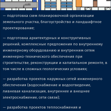
— подготовка схем планировочной организации
земельного участка, благоустройство и ландшафтное
проектирование;
— подготовка архитектурных и конструктивных
решений, комплексные предложения по внутреннему
инженерному оборудованию и внутренним сетям
инженерно-технического обеспечения при
строительстве, реконструкции и капитальном ремонте, в
том числе в сложных геологических условиях;
— разработка проектов наружных сетей инженерного
обеспечения (водоснабжение и водоотведение,
ливневая канализация, внутреннее и внешнее
электроснабжение, сети связи);
— разработка проектов теплоснабжения и