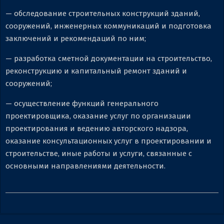
— обследование строительных конструкций зданий,
сооружений, инженерных коммуникаций и подготовка
заключений и рекомендаций по ним;
— разработка сметной документации на строительство,
реконструкцию и капитальный ремонт зданий и
сооружений;
— осуществление функций генерального
проектировщика, оказание услуг по организации
проектирования и ведению авторского надзора,
оказание консультационных услуг в проектировании и
строительстве, иные работы и услуги, связанные с
основными направлениями деятельности.
2023-
07-
13