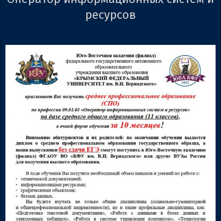
ресурсов