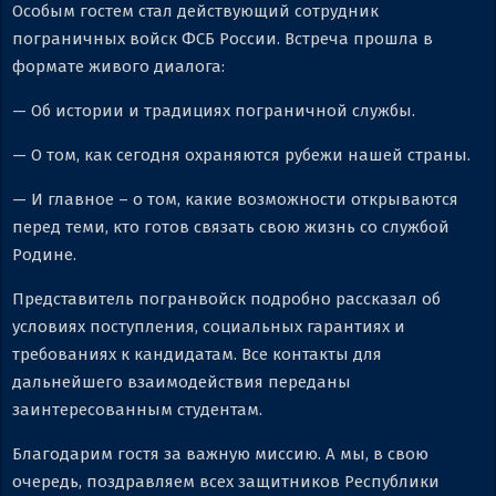
Особым гостем стал действующий сотрудник
пограничных войск ФСБ России. Встреча прошла в
формате живого диалога:
— Об истории и традициях пограничной службы.
— О том, как сегодня охраняются рубежи нашей страны.
— И главное – о том, какие возможности открываются
перед теми, кто готов связать свою жизнь со службой
Родине.
Представитель погранвойск подробно рассказал об
условиях поступления, социальных гарантиях и
требованиях к кандидатам. Все контакты для
дальнейшего взаимодействия переданы
заинтересованным студентам.
Благодарим гостя за важную миссию. А мы, в свою
очередь, поздравляем всех защитников Республики