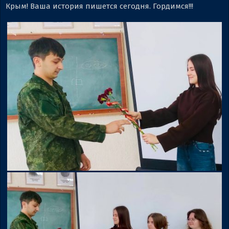
Крым! Ваша история пишется сегодня. Гордимся!!!