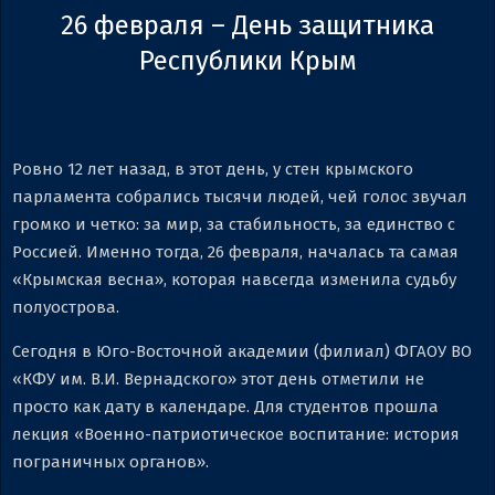
26 февраля – День защитника
Республики Крым
Ровно 12 лет назад, в этот день, у стен крымского
парламента собрались тысячи людей, чей голос звучал
громко и четко: за мир, за стабильность, за единство с
Россией. Именно тогда, 26 февраля, началась та самая
«Крымская весна», которая навсегда изменила судьбу
полуострова.
Сегодня в Юго-Восточной академии (филиал) ФГАОУ ВО
«КФУ им. В.И. Вернадского» этот день отметили не
просто как дату в календаре. Для студентов прошла
лекция «Военно-патриотическое воспитание: история
пограничных органов».