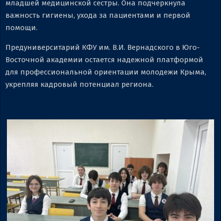
младшей медицинской сестры. Она подчеркнула
важность гигиены, ухода за пациентами и первой
помощи.
Предуниверситарий КФУ им. В.И. Вернадского в Юго-
Восточной академии остается надежной платформой
для профессиональной ориентации молодежи Крыма,
укрепляя кадровый потенциал региона.