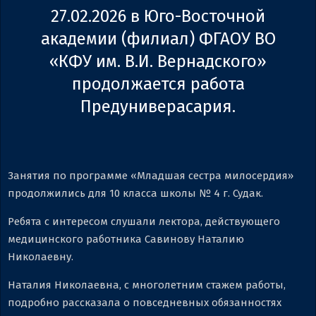
27.02.2026 в Юго-Восточной
академии (филиал) ФГАОУ ВО
«КФУ им. В.И. Вернадского»
продолжается работа
Предуниверасария.
Занятия по программе «Младшая сестра милосердия»
продолжились для 10 класса школы № 4 г. Судак.
Ребята с интересом слушали лектора, действующего
медицинского работника Савинову Наталию
Николаевну.
Наталия Николаевна, с многолетним стажем работы,
подробно рассказала о повседневных обязанностях