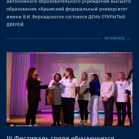
автономного образовательного учреждения высшего
образования «Крымский федеральный университет
имени В.И. Вернадского» состоялся ДЕНЬ ОТКРЫТЫХ
ДВЕРЕЙ.
ПРОЧИТАТЬ →
III Фестиваль среди обучающихся