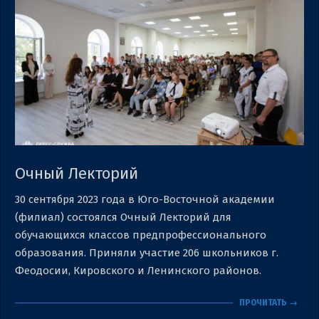
Очный Лекторий
2023-
30 сентября 2023 года в Юго-Восточной академии
09-
(филиал) состоялся Очный Лекторий для
30
обучающихся классов предпрофессионального
образования. Приняли участие 206 школьников г.
Феодосии, Кировского и Ленинского районов.
ПРОЧИТАТЬ →