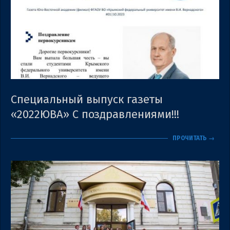
Специальный выпуск газеты
«2022ЮВА» С поздравлениями!!!
2023-
ПРОЧИТАТЬ →
10-
09