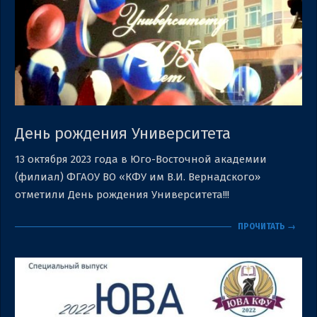
День рождения Университета
2023-
13 октября 2023 года в Юго-Восточной академии
10-
(филиал) ФГАОУ ВО «КФУ им В.И. Вернадского»
17
отметили День рождения Университета!!!
ПРОЧИТАТЬ →