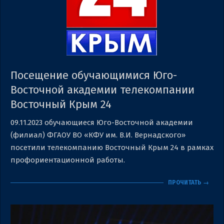
Посещение обучающимися Юго-
Восточной академии телекомпании
Восточный Крым 24
2023-
09.11.2023 обучающиеся Юго-Восточной академии
11-
(филиал) ФГАОУ ВО «КФУ им. В.И. Вернадского»
09
посетили телекомпанию Восточный Крым 24 в рамках
профориентационной работы.
ПРОЧИТАТЬ →