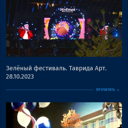
Зелёный фестиваль. Таврида Арт.
28.10.2023
2023-
ПРОЧИТАТЬ →
10-
28