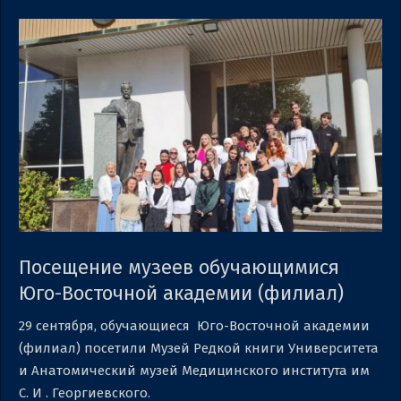
Посещение музеев обучающимися
Юго-Восточной академии (филиал)
2023-
29 сентября, обучающиеся Юго-Восточной академии
09-
(филиал) посетили Музей Редкой книги Университета
29
и Анатомический музей Медицинского института им
С. И . Георгиевского.