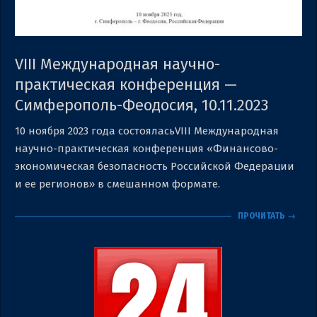
VIII Международная научно-
практическая конференция —
Симферополь-Феодосия, 10.11.2023
2023-
10 ноября 2023 года состояласьVIII Международная
11-
научно-практическая конференция «Финансово-
10
экономическая безопасность Российской Федерации
и ее регионов» в смешанном формате.
ПРОЧИТАТЬ →