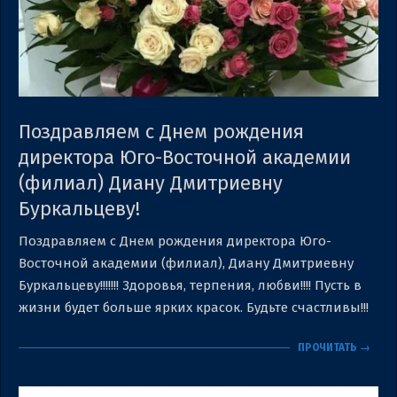
Поздравляем с Днем рождения
директора Юго-Восточной академии
(филиал) Диану Дмитриевну
Буркальцеву!
2023-
Поздравляем с Днем рождения директора Юго-
10-
Восточной академии (филиал), Диану Дмитриевну
05
Буркальцеву!!!!!!! Здоровья, терпения, любви!!!! Пусть в
жизни будет больше ярких красок. Будьте счастливы!!!
ПРОЧИТАТЬ →