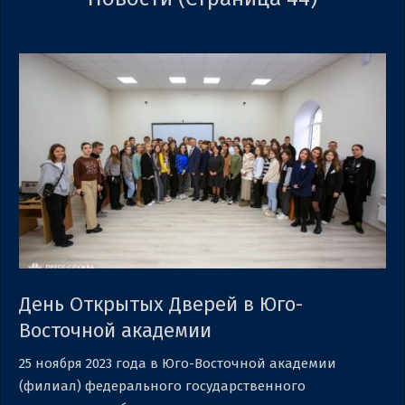
День Открытых Дверей в Юго-
Восточной академии
2023-
25 ноября 2023 года в Юго-Восточной академии
11-
(филиал) федерального государственного
28