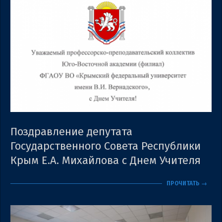
Поздравление депутата
Государственного Совета Республики
Крым Е.А. Михайлова с Днем Учителя
2023-
ПРОЧИТАТЬ →
10-
05