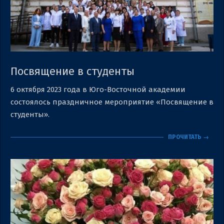
Посвящение в студенты
2023-
6 октября 2023 года в Юго-Восточной академии
10-
состоялось праздничное мероприятие «Посвящение в
09
студенты».
ПРОЧИТАТЬ →