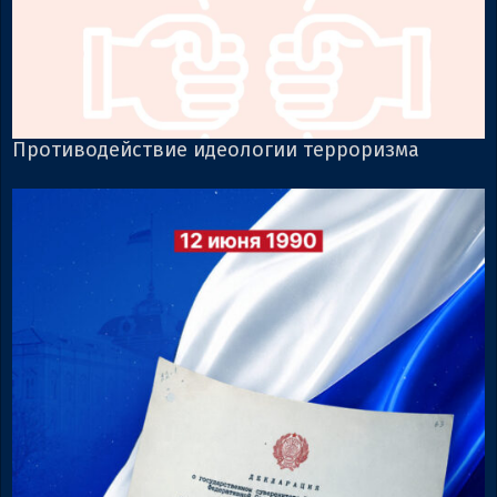
Противодействие идеологии терроризма