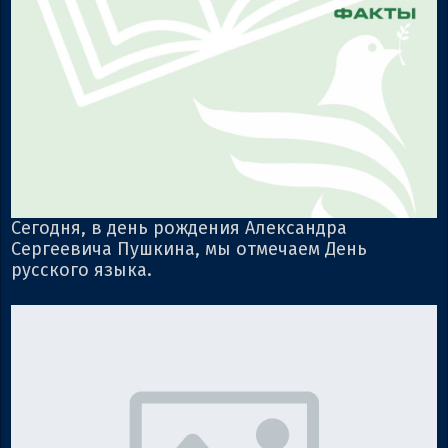
Сегодня, в день рождения Александра
Сергеевича Пушкина, мы отмечаем День
русского языка.