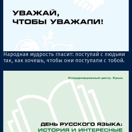
Народная мудрость гласит: поступай с людьми
так, как хочешь, чтобы они поступали с тобой.