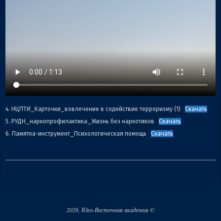
4. НЦПТИ_Карточки_вовлечение в содействие терроризму (1)
Скачать
5. РУДН_наркопрофилактика_Жизнь без наркотиков
Скачать
6. Памятка-инструмент_Психологическая помощь
Скачать
2026-
04-
20
2026, Юго-Восточная академия ©