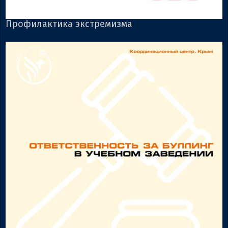
Профилактика экстремизма