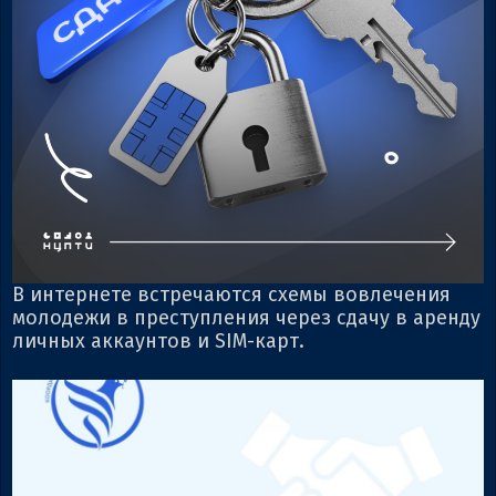
В интернете встречаются схемы вовлечения
молодежи в преступления через сдачу в аренду
личных аккаунтов и SIM-карт.