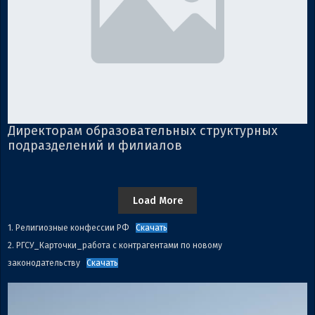
Директорам образовательных структурных
подразделений и филиалов
Load More
1. Религиозные конфессии РФ
Скачать
2. РГСУ_Карточки_работа с контрагентами по новому
законодательству
Скачать