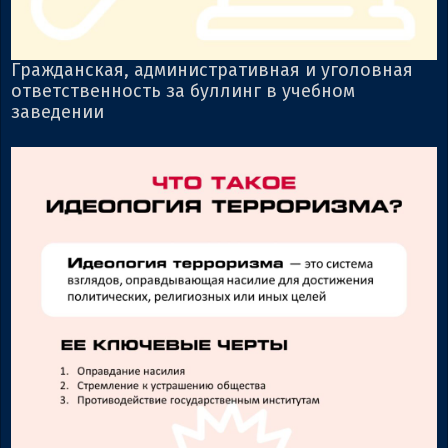
Гражданская, административная и уголовная
ответственность за буллинг в учебном
заведении