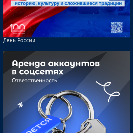
День России